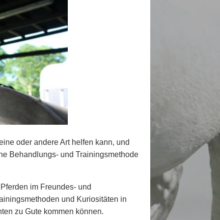
eine oder andere Art helfen kann, und
ne Behandlungs- und Trainingsmethode
 Pferden im Freundes- und
rainingsmethoden und Kuriositäten in
nten zu Gute kommen können.